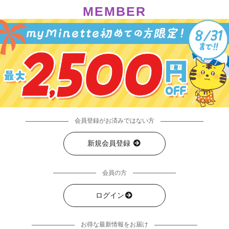
MEMBER
会員登録がお済みではない方
新規会員登録
会員の方
ログイン
お得な最新情報をお届け