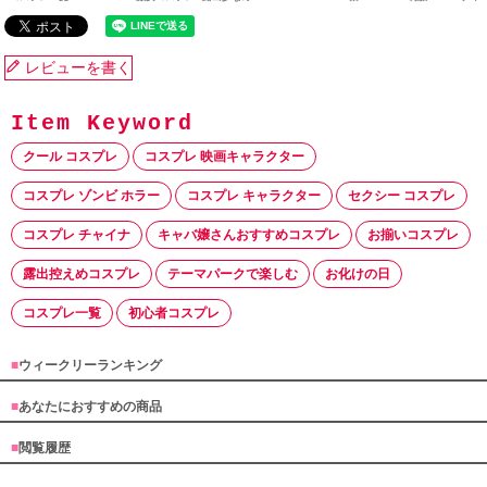
レビューを書く
クール コスプレ
コスプレ 映画キャラクター
コスプレ ゾンビ ホラー
コスプレ キャラクター
セクシー コスプレ
コスプレ チャイナ
キャバ嬢さんおすすめコスプレ
お揃いコスプレ
露出控えめコスプレ
テーマパークで楽しむ
お化けの日
コスプレ一覧
初心者コスプレ
■
ウィークリーランキング
■
あなたにおすすめの商品
■
閲覧履歴