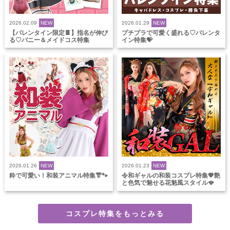
2026.02.09
NEW
2026.01.29
NEW
【バレンタイン限定🍫】指名が伸び
プチプラで可愛く盛れる♡バレンタ
る♡バニー＆メイドコス特集
イン特集💝
2026.01.26
NEW
2026.01.23
NEW
粋で可愛い！和装アニマル特集👘🐾
令和ギャルの和装コスプレ特集💖艶
と色気で魅せる花魁風スタイル🪭
コスプレ特集をもっとみる