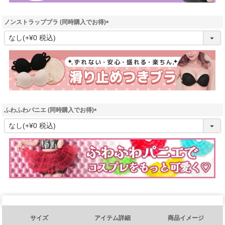
ノンストラップブラ (同時購入でお得)
(
必
須
)
ふわふわパニエ (同時購入でお得)
(
必
須
)
サイズ
アイテム詳細
商品イメージ