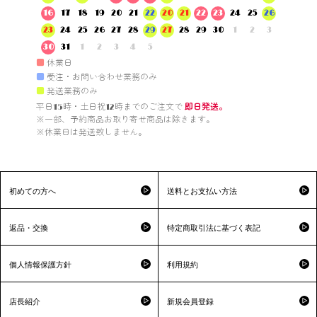
16
17
18
19
20
21
22
20
21
22
23
24
25
26
23
24
25
26
27
28
29
27
28
29
30
1
2
3
30
31
1
2
3
4
5
■
休業日
■
受注・お問い合わせ業務のみ
■
発送業務のみ
平日15時・土日祝12時までのご注文で 
即日発送。
※一部、予約商品お取り寄せ商品は除きます。

※休業日は発送致しません。

初めての方へ
送料とお支払い方法
返品・交換
特定商取引法に基づく表記
個人情報保護方針
利用規約
店長紹介
新規会員登録