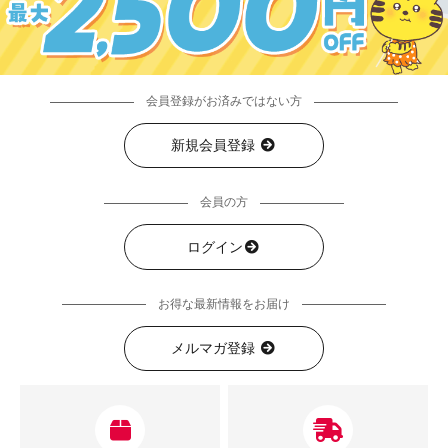
会員登録がお済みではない方
新規会員登録
会員の方
ログイン
お得な最新情報をお届け
メルマガ登録