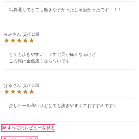
写真通りでとても履きやすかったし可愛かったです！！！
みみ
2
非公開
とても歩きやすい！！すぐ足が痛くなるけど

はる
2
非公開
少しヒール高いけどとても歩きやすくておすすめです♪
すべてのレビューを見る