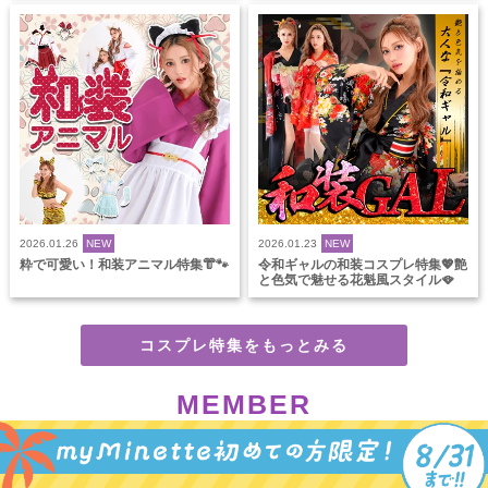
2026.01.26
NEW
2026.01.23
NEW
粋で可愛い！和装アニマル特集👘🐾
令和ギャルの和装コスプレ特集💖艶
と色気で魅せる花魁風スタイル🪭
コスプレ特集をもっとみる
MEMBER