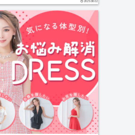
2023.08.02