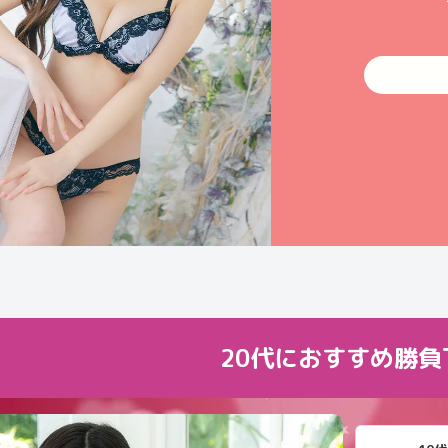
20代におすすめ勝負