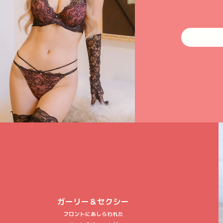
ガーリー＆セクシー
フロントにあしらわれた