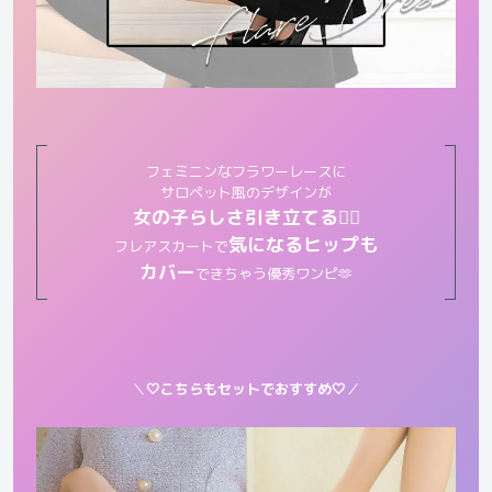
フェミニンなフラワーレースに
サロペット風のデザインが
女の子らしさ引き立てる❤️‍🔥
気になるヒップも
フレアスカートで
カバー
できちゃう優秀ワンピ🫶
＼
🤍こちらもセットでおすすめ🤍
／