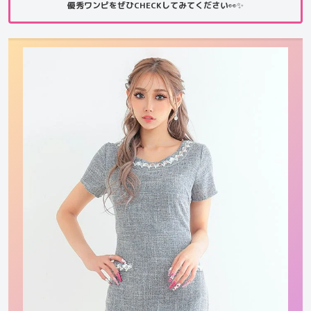
優秀ワンピをぜひCHECKしてみてください
👀✨