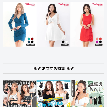
📝💕 おすすめ特集 📝💕