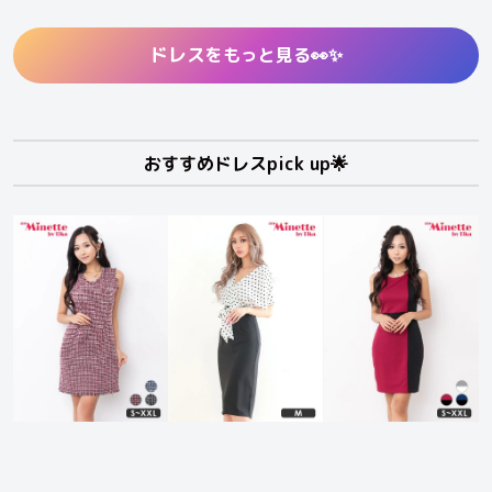
ドレス
をもっと見る👀✨
おすすめドレスpick up🌟