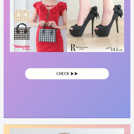
CHECK ▶︎▶︎