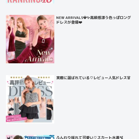
NEW ARRIVALS💎✨高級感漂う色っぽロング
ドレスが登場❤️
実際に選ばれている♡レビュー人気ドレス👗
ふんわり揺れて可愛い♡スカート水着🫧