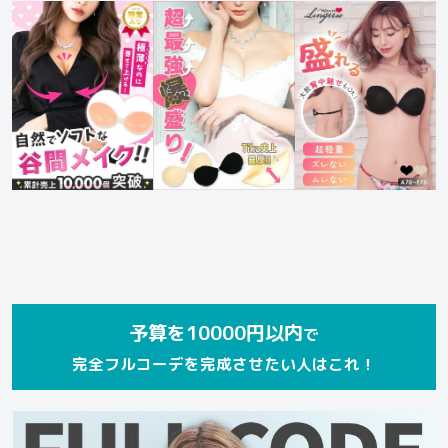
予算を10000円以内
で
完全フルコーデを完成させたい人はこれ！