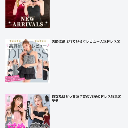
実際に選ばれている♡レビュー人気ドレス👗
あなたはどっち派？甘めVS辛めドレス特集👗
💖🖤