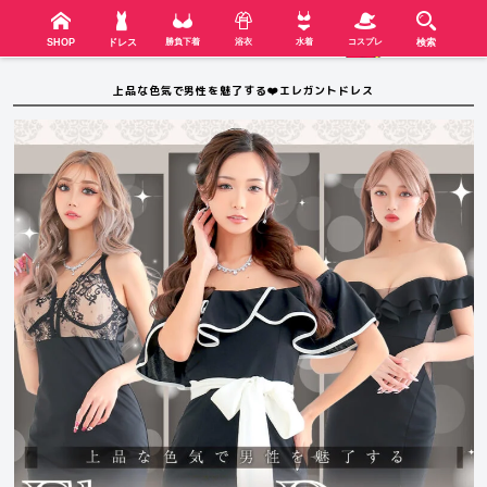
検索
SHOP
menu
SHOP
ドレス
勝負下着
浴衣
水着
コスプレ
検索
上品な色気で男性を魅了する❤️エレガントドレス