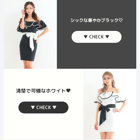
シックな華やかブラック🤍
▼ CHECK ▼
清楚で可憐なホワイト🖤
▼ CHECK ▼