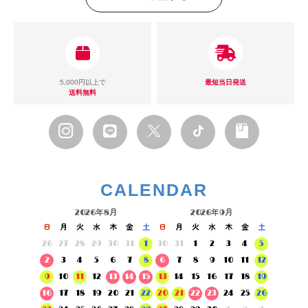
5,000円以上で
最短当日発送
送料無料
CALENDAR
2026年8月
2026年9月
日
月
火
水
木
金
土
日
月
火
水
木
金
土
26
27
28
29
30
31
1
30
31
1
2
3
4
5
2
3
4
5
6
7
8
6
7
8
9
10
11
12
9
10
11
12
13
14
15
13
14
15
16
17
18
19
16
17
18
19
20
21
22
20
21
22
23
24
25
26