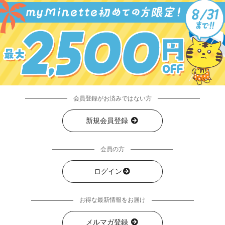
会員登録がお済みではない方
新規会員登録
会員の方
ログイン
お得な最新情報をお届け
メルマガ登録