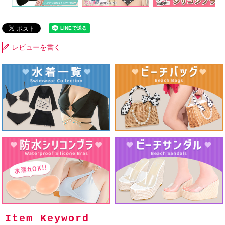
レビューを書く