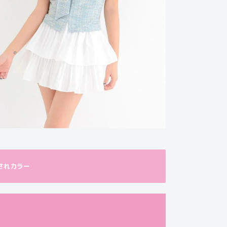
されカラー