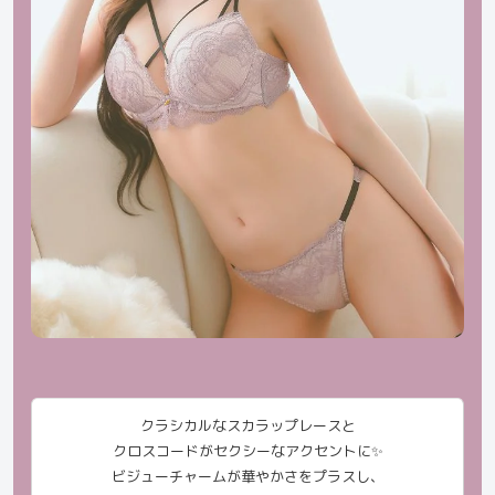
クラシカルなスカラップレースと
クロスコードがセクシーなアクセントに✨
ビジューチャームが華やかさをプラスし、