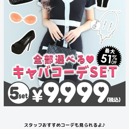
スタッフおすすめコーデも見られるよ♪