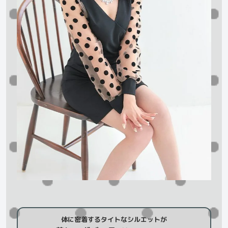
体に密着するタイトなシルエットが