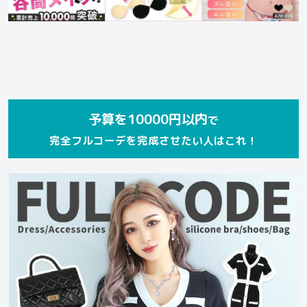
予算を10000円以内
で
完全フルコーデを完成させたい人はこれ！