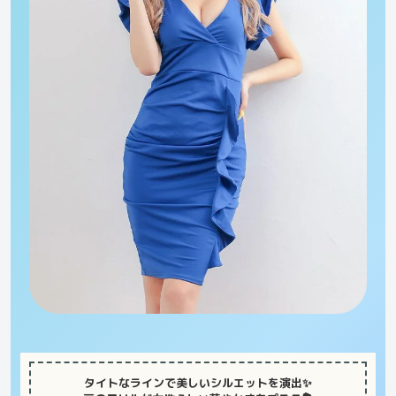
タイトなラインで美しいシルエットを演出✨