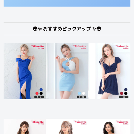
😳✨ おすすめピックアップ ✨😳