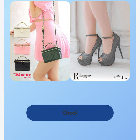
Check