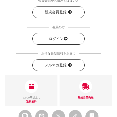
会員登録がお済みではない方
新規会員登録
会員の方
ログイン
お得な最新情報をお届け
メルマガ登録
5,000円以上で
最短当日発送
送料無料