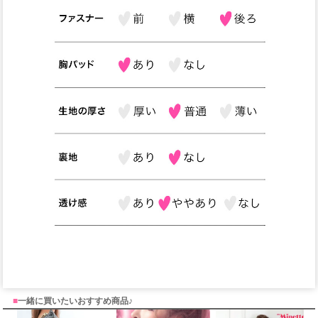
■
一緒に買いたいおすすめ商品♪