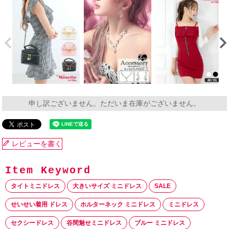
申し訳ございません。ただいま在庫がございません。
レビューを書く
タイトミニドレス
大きいサイズ ミニドレス
SALE
せいせい着用 ドレス
ホルターネック ミニドレス
ミニドレス
セクシードレス
谷間魅せミニドレス
ブルー ミニドレス