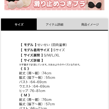
サイズ
アイテム詳細
商品イメージ