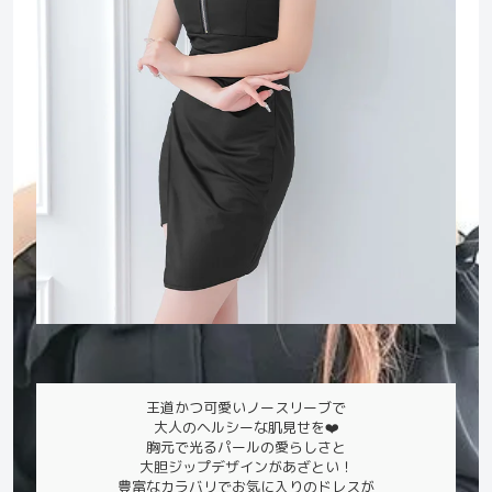
王道かつ可愛いノースリーブで
大人のヘルシーな肌見せを❤️
胸元で光るパールの愛らしさと
大胆ジップデザインがあざとい！
豊富なカラバリでお気に入りのドレスが