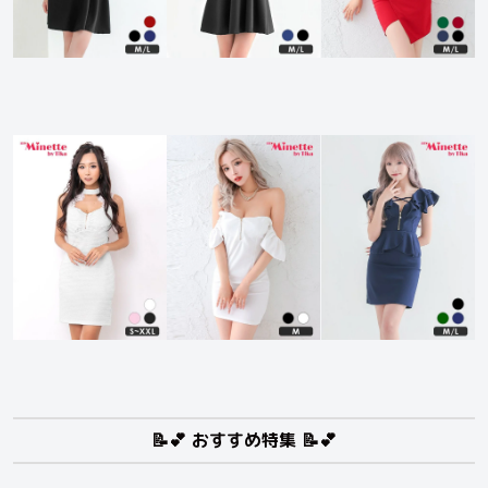
📝💕 おすすめ特集 📝💕