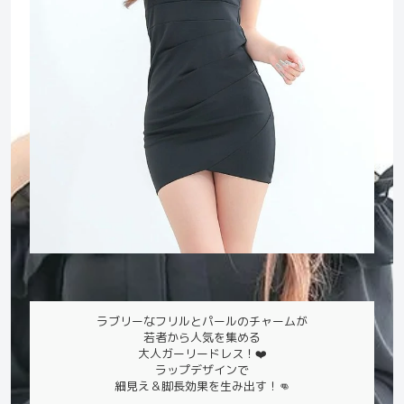
ラブリーなフリルとパールのチャームが
若者から人気を集める
大人ガーリードレス！❤️
ラップデザインで
細見え＆脚長効果を生み出す！👊