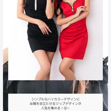
シンプルなバイカラーデザインに
谷間を目立たせるジップデザインが
人気を集める！😉✨