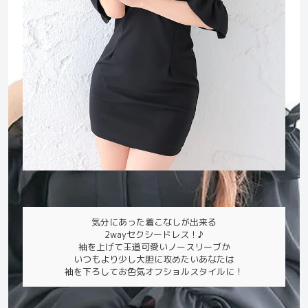
気分にあった着こなしが出来る
2wayセクシードレス！♪
袖を上げて王道可愛いノースリーブか
いつもより少し大胆に攻めたいあなたは
袖を下ろしてお色気オフショルスタイルに！