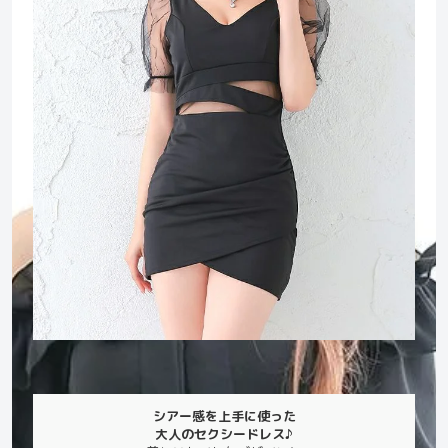
シアー感を上手に使った
大人のセクシードレス♪