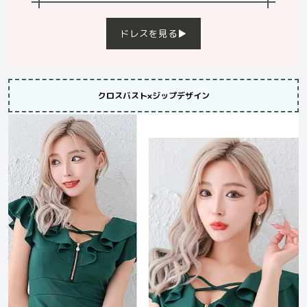
ドレスを見る▶︎
クロスバスト×ジップデザイン