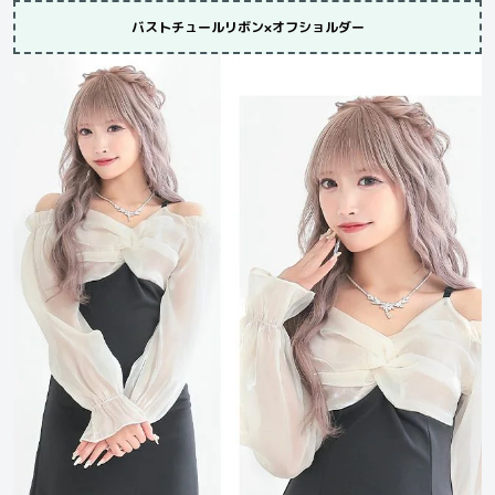
バストチュールリボン×オフショルダー