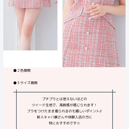
⚫️２色展開
⚫️３サイズ展開
プチプラとは思えないほどの
ツイード生地で、高級感が感じられます！
ブラをつけたまま着られるのも嬉しいポイント♪
新人キャバ嬢さんや体験入店の方に
特におすすめです☆