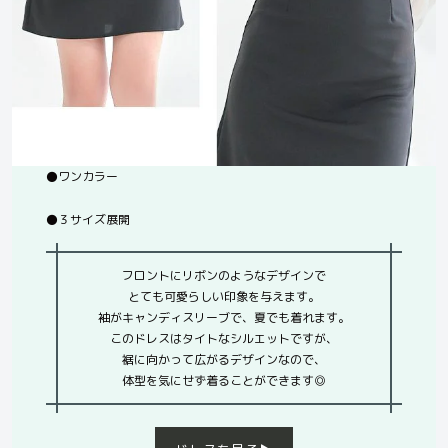
⚫️ワンカラー
⚫️３サイズ展開
フロントにリボンのようなデザインで
とても可愛らしい印象を与えます。
袖がキャンディスリーブで、夏でも着れます。
このドレスはタイトなシルエットですが、
裾に向かって広がるデザインなので、
体型を気にせず着ることができます◎