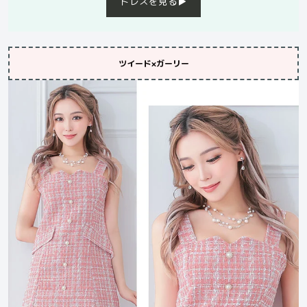
ドレスを見る▶︎
ツイード×ガーリー