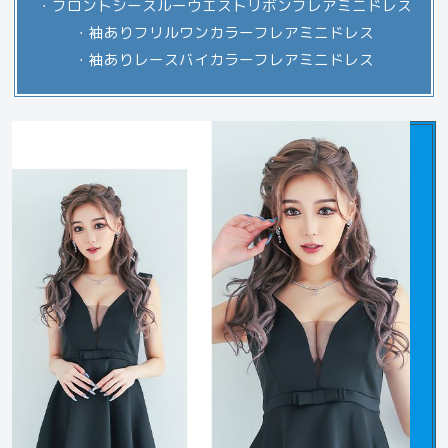
・フロントシースルーウエストリボンフレアミニドレス
・袖ありフリルワンカラーフレアミニドレス
・袖ありレースバイカラーフレアミニドレス