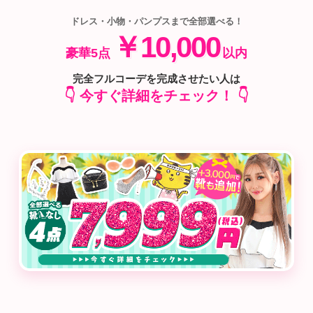
ドレス・小物・パンプスまで全部選べる！
￥10,000
豪華5点
以内
完全フルコーデを完成させたい人は
👇 今すぐ詳細をチェック！ 👇