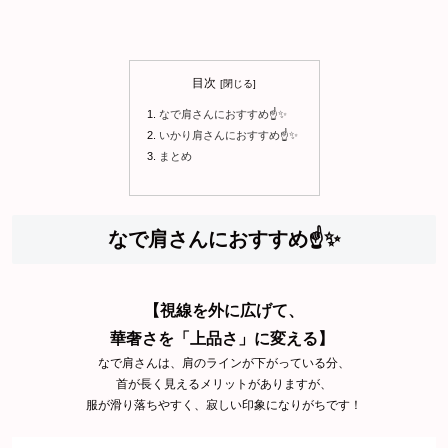
目次
なで肩さんにおすすめ☝️✨
いかり肩さんにおすすめ☝️✨
まとめ
なで肩さんにおすすめ☝️✨
【視線を外に広げて、
華奢さを「上品さ」に変える】
なで肩さんは、肩のラインが下がっている分、
首が長く見えるメリットがありますが、
服が滑り落ちやすく、寂しい印象になりがちです！