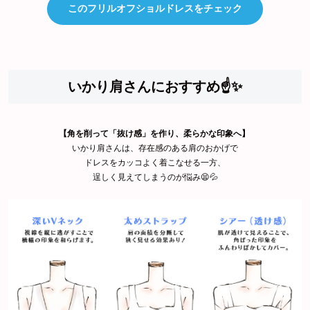
このフリルオフショルドレスをチェック
いかり肩さんにおすすめ☝️✨
【角を削って「抜け感」を作り、柔らかな印象へ】
いかり肩さんは、存在感のある肩のおかげで
ドレスをカッコよく着こなせる一方、
逞しく見えてしまうのが悩み😫💦