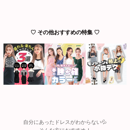
♡ その他おすすめの特集 ♡
自分にあったドレスがわからない💦