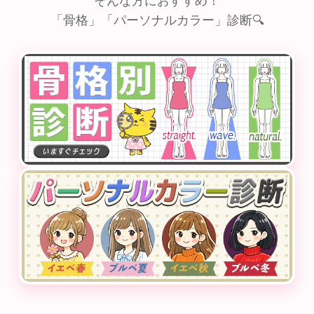
そんな方におすすめ！
「骨格」「パーソナルカラー」診断🔍