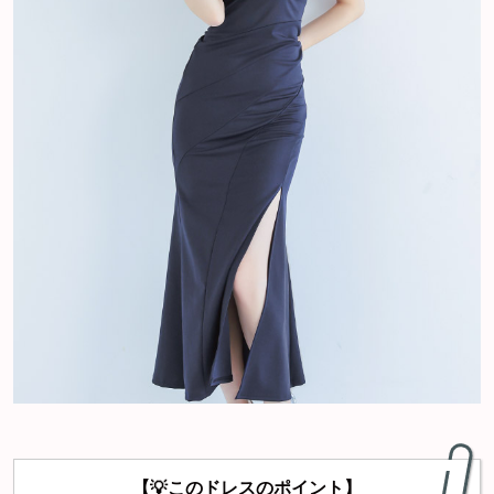
【💡このドレスのポイント】