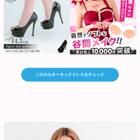
このホルターネックドレスをチェック