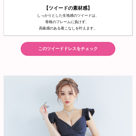
【ツイードの素材感】
しっかりとした生地感のツイードは、
骨格のフレームに負けず、
高級感のある着こなしを叶えます。
このツイードドレスをチェック