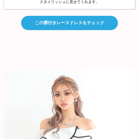
スタイリッシュに見せてくれます。
この襟付きレースドレスをチェック