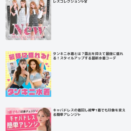
レスコレクション✨👗
タンキニ水着とは？露出を抑えて最強に盛れ
る！スタイルアップする最新水着コーデ
キャバドレスの着回し術💖1着でも印象を変え
る簡単アレンジ✨