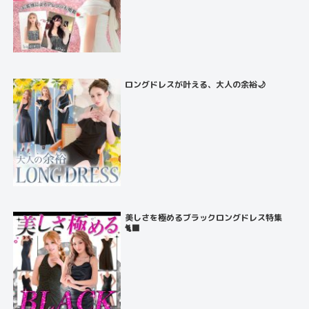
ロングドレスが叶える、大人の余裕🌙
美しさを極めるブラックロングドレス特集
🐈‍⬛