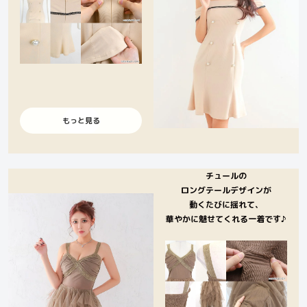
もっと見る
チュールの
ロングテールデザインが
動くたびに揺れて、
華やかに魅せてくれる一着です♪