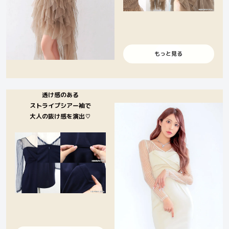
もっと見る
透け感のある
ストライプシアー袖で
大人の抜け感を演出♡