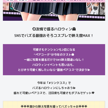
💞友情で盛るハロウィン👻
SNSでバズる最強おそろコスプレで映え度MAX！
可愛さもテンションも2倍になる
“ペアコーデ”が今年のマスト🎃
一緒に写真を撮るだけでSNS映え間違いなし！
ハロウィンイベントも思い出も、
とびきり可愛く残したいなら“最強ペアコス”で決まり💫
今年は「#リンクコス」で
バズるハロウィンにしちゃおう💫
盛れて可愛いペアコスで、注目度も可愛さもダブルでゲット💖
🌟🌟🌟激かわ映え写真を撮ってバズっちゃお🌟🌟🌟