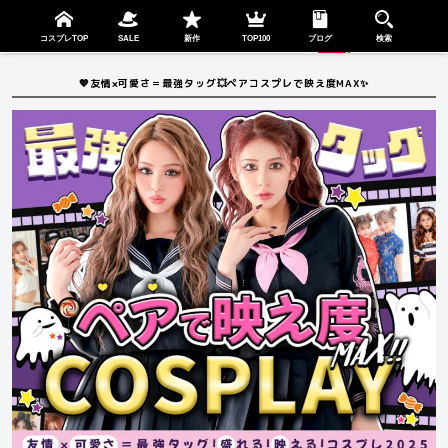
検索
SHOP
menu
コスプレTOP
SALE
新作
TOP100
ブログ
検索
💖友情×可愛さ＝最強タッグ💥ペアコスプレで映え度MAX✨