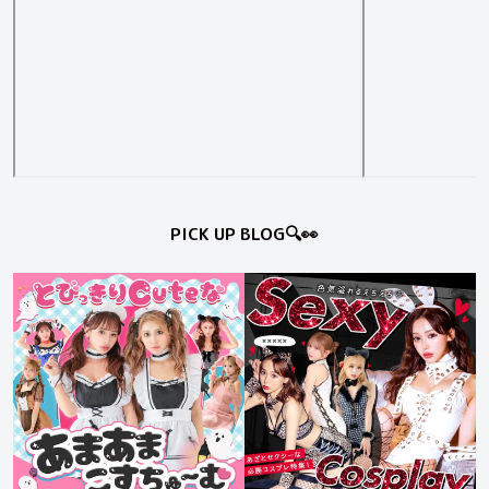
PICK UP BLOG🔍👀