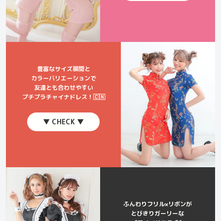
豊富なサイズ展開と
カラーバリエーションで
友達とも合わせやすい
プチプラチャイナドレス！🇨🇳
▼ CHECK ▼
ふんわりフリル×リボンが
とびきりガーリーな