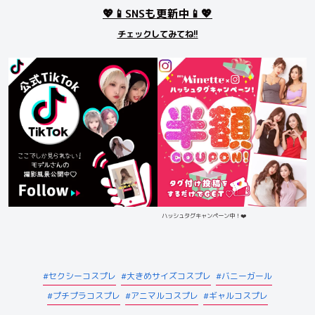
💖📱SNSも更新中📱💖
チェックしてみてね!!
ハッシュタグキャンペーン中！❤️
セクシーコスプレ
大きめサイズコスプレ
バニーガール
プチプラコスプレ
アニマルコスプレ
ギャルコスプレ