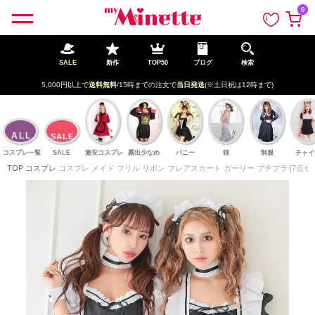
ペー
0
ジト
ップ
へ
SALE
新作
TOP50
ブログ
検索
5,000円以上で
送料無料
/15時までの注文で
当日発送
(※土日祝は12時まで)
ALL
SALE
コスプレ一覧
SALE
激安コスプレ
露出少なめ
バニー
猫
制服
チャイ
TOP
コスプレ
コスプレ メイド フリル リボン フレアスカート ガーリー プチプラ [7点セ