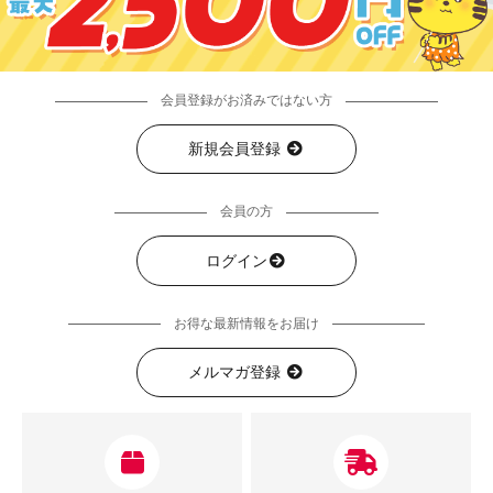
会員登録がお済みではない方
新規会員登録
会員の方
ログイン
お得な最新情報をお届け
メルマガ登録