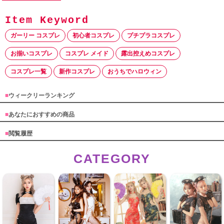
ガーリー コスプレ
初心者コスプレ
プチプラコスプレ
お揃いコスプレ
コスプレ メイド
露出控えめコスプレ
コスプレ一覧
新作コスプレ
おうちでハロウィン
■
ウィークリーランキング
■
あなたにおすすめの商品
■
閲覧履歴
CATEGORY