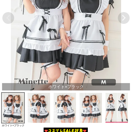
ホワイト×ブラック
ホワイト×ブラック