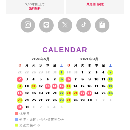
5,000円以上で
最短当日発送
送料無料
CALENDAR
2026年8月
2026年9月
日
月
火
水
木
金
土
日
月
火
水
木
金
土
26
27
28
29
30
31
1
30
31
1
2
3
4
5
2
3
4
5
6
7
8
6
7
8
9
10
11
12
9
10
11
12
13
14
15
13
14
15
16
17
18
19
16
17
18
19
20
21
22
20
21
22
23
24
25
26
23
24
25
26
27
28
29
27
28
29
30
1
2
3
30
31
1
2
3
4
5
■
休業日
■
受注・お問い合わせ業務のみ
■
発送業務のみ