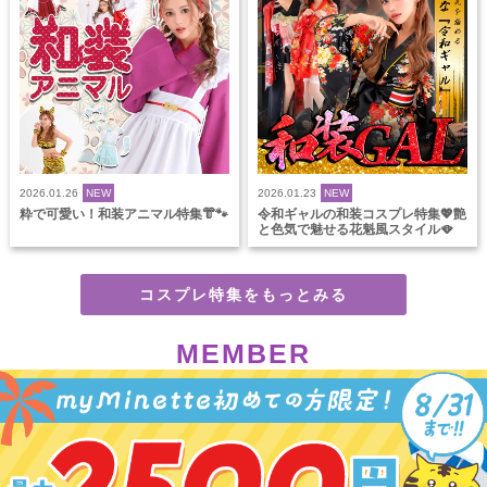
2026.01.26
NEW
2026.01.23
NEW
粋で可愛い！和装アニマル特集👘🐾
令和ギャルの和装コスプレ特集💖艶
と色気で魅せる花魁風スタイル🪭
コスプレ特集をもっとみる
MEMBER