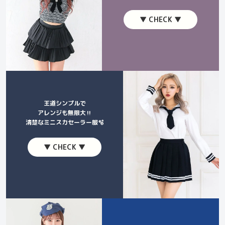
▼ CHECK ▼
王道シンプルで
アレンジも無限大‼️
清楚なミニスカセーラー服🫧
▼ CHECK ▼