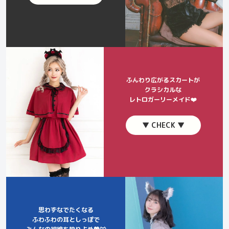
ふんわり広がるスカートが
クラシカルな
レトロガーリーメイド❤️
▼ CHECK ▼
思わずなでたくなる
ふわふわの耳としっぽで