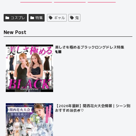
コスプレ
特集
ギャル
鬼
New Post
美しさを極めるブラックロングドレス特集
🐈‍⬛
【2026年最新】関西花火大会情報｜シーン別
おすすめ浴衣🍧♡