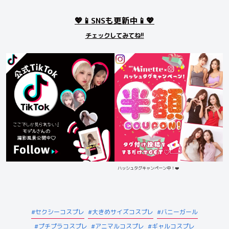
💖📱SNSも更新中📱💖
チェックしてみてね!!
ハッシュタグキャンペーン中！❤️
セクシーコスプレ
大きめサイズコスプレ
バニーガール
プチプラコスプレ
アニマルコスプレ
ギャルコスプレ