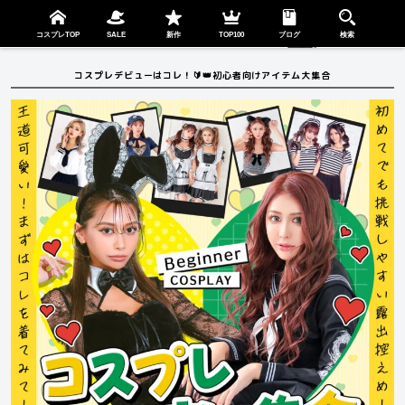
検索
SHOP
menu
コスプレTOP
SALE
新作
TOP100
ブログ
検索
コスプレデビューはコレ！🔰👑初心者向けアイテム大集合