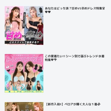
あなたはどっち派？甘めVS辛めドレス特集👗
💖🖤
この夏着たい‼️シーン別で選ぶトレンド水着
特集💙🌴
【新作入荷!!】ベロアが輝く大人な１着🥀