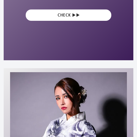
CHECK ▶︎▶︎