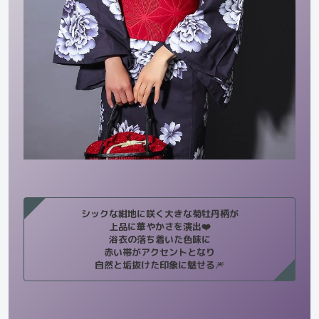
シックな紺地に咲く大きな菊牡丹柄が
上品に華やかさを演出❤️
浴衣の落ち着いた色味に
赤い帯がアクセントとなり
自然と垢抜けた印象に魅せる
🎆