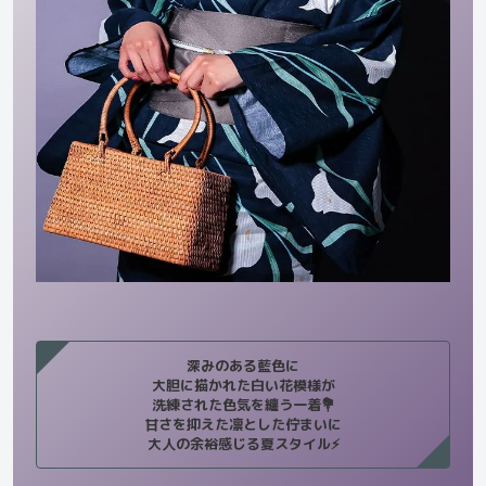
深みのある藍色に
大胆に描かれた白い花模様が
洗練された色気を纏う一着💐
甘さを抑えた凛とした佇まいに
大人の余裕感じる夏スタイル⚡️