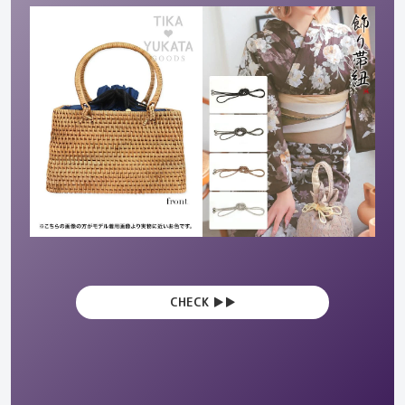
CHECK ▶︎▶︎