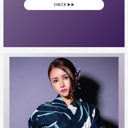
CHECK ▶︎▶︎