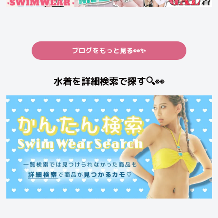
ブログをもっと見る👀✨
水着を詳細検索で探す🔍👀