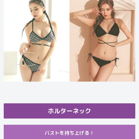
ホルターネック
バストを持ち上げる！