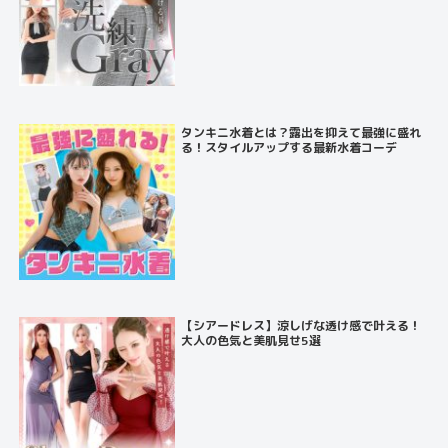
タンキニ水着とは？露出を抑えて最強に盛れ
る！スタイルアップする最新水着コーデ
【シアードレス】涼しげな透け感で叶える！
大人の色気と美肌見せ5選