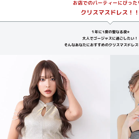
お店でのパーティーにぴったり
クリスマスドレス！
１年に1度の聖なる夜⭐️
大人でゴージャスに過ごしたい！
そんなあなたにおすすめのクリスマスドレス