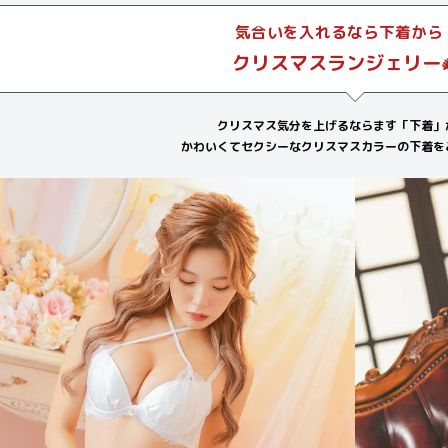
気合いを入れるなら下着から
クリスマスランジェリー🎄
クリスマス気分を上げるならます「下着」
かわいくてセクシーなクリスマスカラーの下着をご