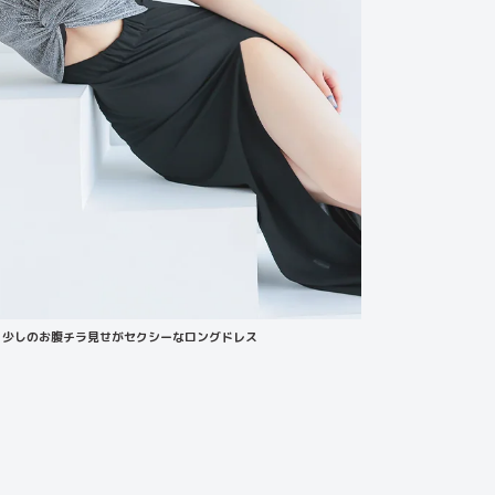
少しのお腹チラ見せがセクシーなロングドレス