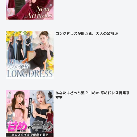
ロングドレスが叶える、大人の余裕🌙
あなたはどっち派？甘めVS辛めドレス特集👗
💖🖤