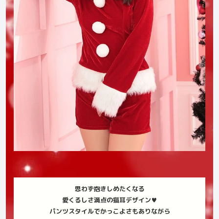
思わず抱きしめたくなる
愛くるしさ満点の猫耳デザイン♥
パンツスタイルでかっこよさもありながら