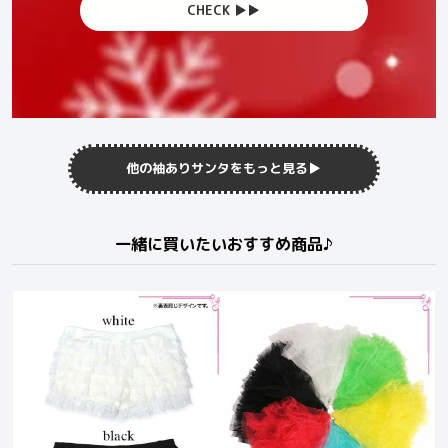
CHECK ▶︎▶︎
他の袖ありサンタをもっと見る▶︎
一緒に買いたいおすすめ商品♪