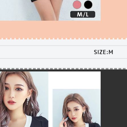
SIZE:M