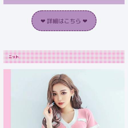
❤︎ 詳細はこちら ❤︎
ニット