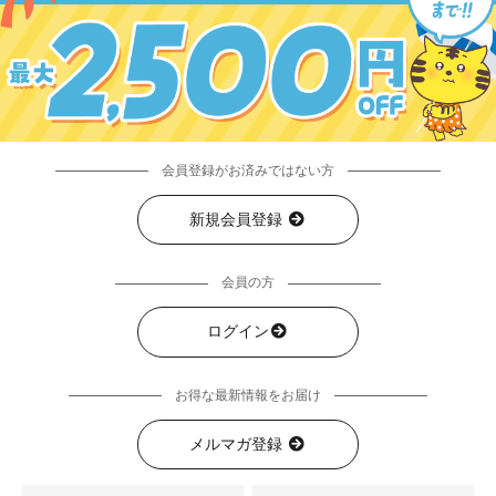
会員登録がお済みではない方
新規会員登録
会員の方
ログイン
お得な最新情報をお届け
メルマガ登録