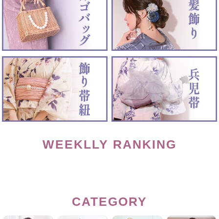
WEEKLLY RANKING
CATEGORY