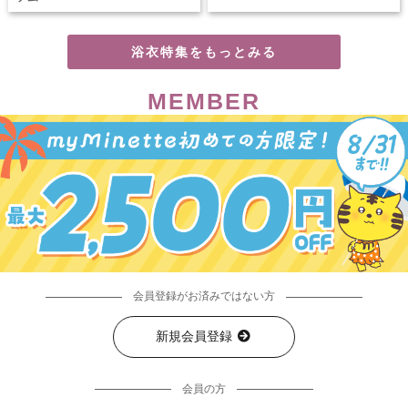
浴衣特集をもっとみる
MEMBER
会員登録がお済みではない方
新規会員登録
会員の方