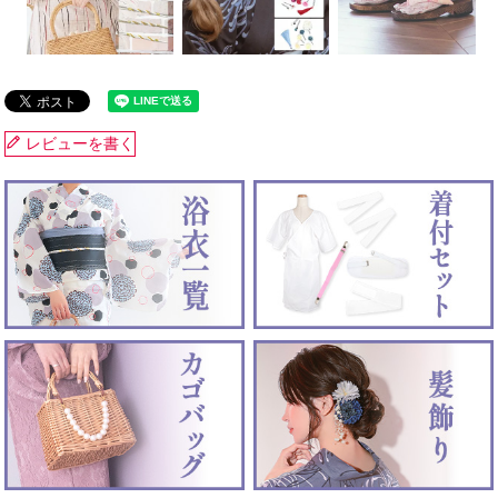
レビューを書く