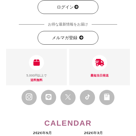
ログイン
お得な最新情報をお届け
メルマガ登録
5,000円以上で
最短当日発送
送料無料
CALENDAR
2026年8月
2026年9月