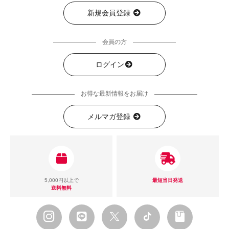
新規会員登録
会員の方
ログイン
お得な最新情報をお届け
メルマガ登録
5,000円以上で
最短当日発送
送料無料