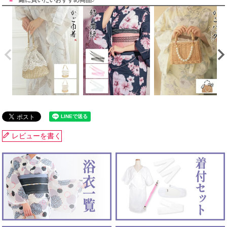
■
一緒に買いたいおすすめ商品♪
レビューを書く