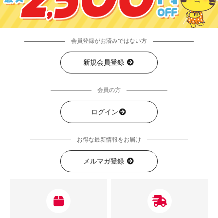
会員登録がお済みではない方
新規会員登録
会員の方
ログイン
お得な最新情報をお届け
メルマガ登録