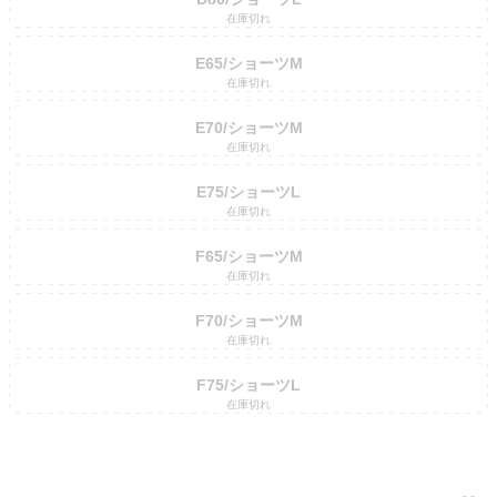
在庫切れ
E65/ショーツM
在庫切れ
E70/ショーツM
在庫切れ
E75/ショーツL
在庫切れ
F65/ショーツM
在庫切れ
F70/ショーツM
在庫切れ
F75/ショーツL
在庫切れ