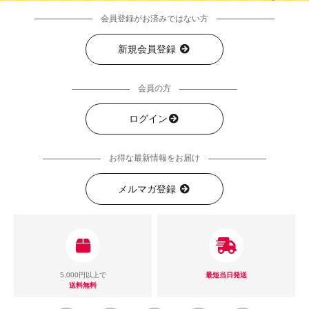
会員登録がお済みではない方
新規会員登録
会員の方
ログイン
お得な最新情報をお届け
メルマガ登録
5,000円以上で
最短当日発送
送料無料