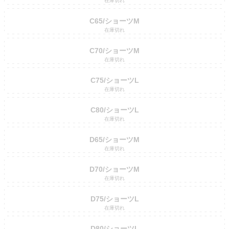
在庫切れ
C65/ショーツM
在庫切れ
C70/ショーツM
在庫切れ
C75/ショーツL
在庫切れ
C80/ショーツL
在庫切れ
D65/ショーツM
在庫切れ
D70/ショーツM
在庫切れ
D75/ショーツL
在庫切れ
D80/ショーツL