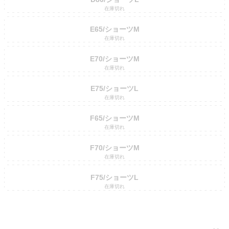
在庫切れ
E65/ショーツM
在庫切れ
E70/ショーツM
在庫切れ
E75/ショーツL
在庫切れ
F65/ショーツM
在庫切れ
F70/ショーツM
在庫切れ
F75/ショーツL
在庫切れ