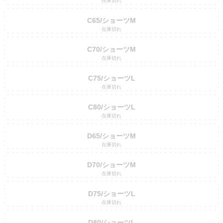
在庫切れ
C65/ショーツM
在庫切れ
C70/ショーツM
在庫切れ
C75/ショーツL
在庫切れ
C80/ショーツL
在庫切れ
D65/ショーツM
在庫切れ
D70/ショーツM
在庫切れ
D75/ショーツL
在庫切れ
D80/ショーツL