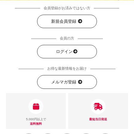
会員登録がお済みではない方
新規会員登録
会員の方
ログイン
お得な最新情報をお届け
メルマガ登録
5,000円以上で
最短当日発送
送料無料