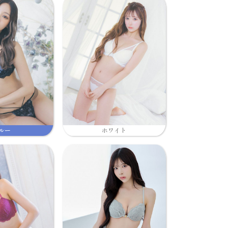
ルー
ホワイト