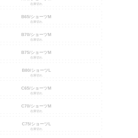
在庫切れ
B65/ショーツM
在庫切れ
B70/ショーツM
在庫切れ
B75/ショーツM
在庫切れ
B80/ショーツL
在庫切れ
C65/ショーツM
在庫切れ
C70/ショーツM
在庫切れ
C75/ショーツL
在庫切れ