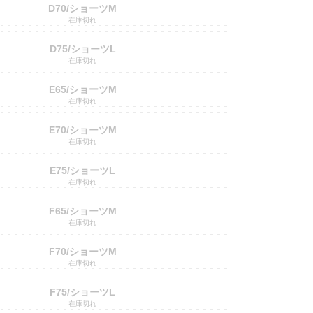
D70/ショーツM
在庫切れ
D75/ショーツL
在庫切れ
E65/ショーツM
在庫切れ
E70/ショーツM
在庫切れ
E75/ショーツL
在庫切れ
F65/ショーツM
在庫切れ
F70/ショーツM
在庫切れ
F75/ショーツL
在庫切れ