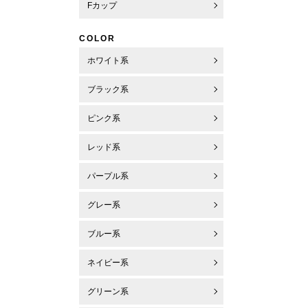
Fカップ
COLOR
ホワイト系
ブラック系
ピンク系
レッド系
パープル系
グレー系
ブルー系
ネイビー系
グリーン系