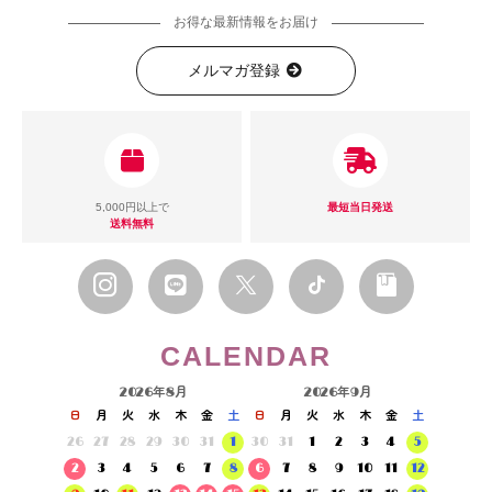
お得な最新情報をお届け
メルマガ登録
5,000円以上で
最短当日発送
送料無料
CALENDAR
2026年8月
2026年9月
日
月
火
水
木
金
土
日
月
火
水
木
金
土
26
27
28
29
30
31
1
30
31
1
2
3
4
5
2
3
4
5
6
7
8
6
7
8
9
10
11
12