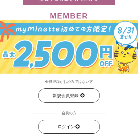
MEMBER
会員登録がお済みではない方
新規会員登録
会員の方
ログイン