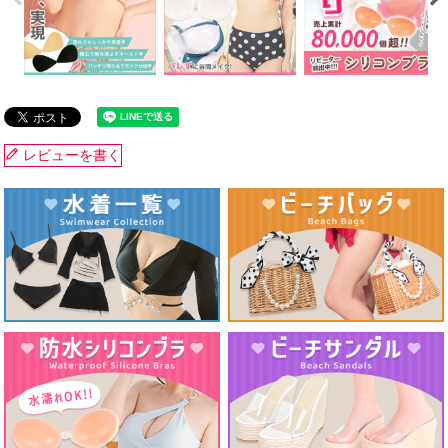
レビューを書く