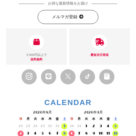
お得な最新情報をお届け
メルマガ登録
5,000円以上で
最短当日発送
送料無料
CALENDAR
2026年8月
2026年9月
日
月
火
水
木
金
土
日
月
火
水
木
金
土
26
27
28
29
30
31
1
30
31
1
2
3
4
5
2
3
4
5
6
7
8
6
7
8
9
10
11
12