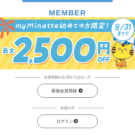
MEMBER
会員登録がお済みではない方
新規会員登録
会員の方
ログイン