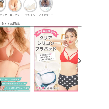
バッグ
盛りブラ
サンダル
アクセサリー
いおすすめ商品♪