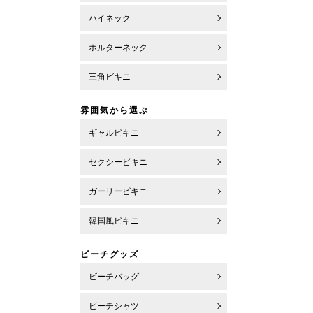
ハイネック
ホルターネック
三角ビキニ
雰囲気から選ぶ
ギャルビキニ
セクシービキニ
ガーリービキニ
韓国風ビキニ
ビーチグッズ
ビーチバッグ
ビーチシャツ