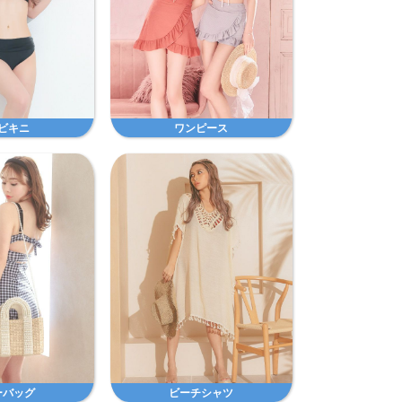
ビキニ
ワンピース
ーバッグ
ビーチシャツ