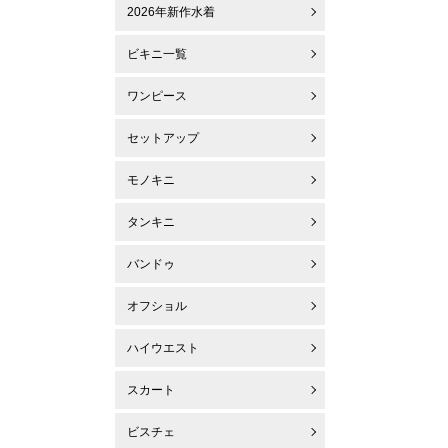
2026年新作水着
ビキニ一覧
ワンピース
セットアップ
モノキニ
タンキニ
バンドゥ
オフショル
ハイウエスト
スカート
ビスチェ