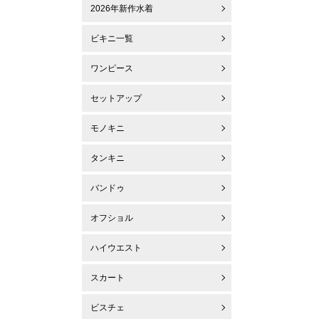
2026年新作水着
ビキニ一覧
ワンピース
セットアップ
モノキニ
タンキニ
バンドゥ
オフショル
ハイウエスト
スカート
ビスチェ