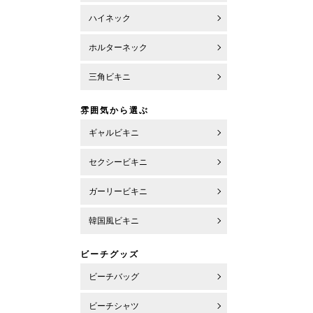
ハイネック
ホルターネック
三角ビキニ
雰囲気から選ぶ
ギャルビキニ
セクシービキニ
ガーリービキニ
韓国風ビキニ
ビーチグッズ
ビーチバッグ
ビーチシャツ