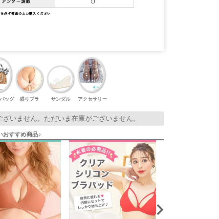
バッグ
盛りブラ
サンダル
アクセサリー
ございません。ただいま在庫がございません。
いおすすめ商品♪