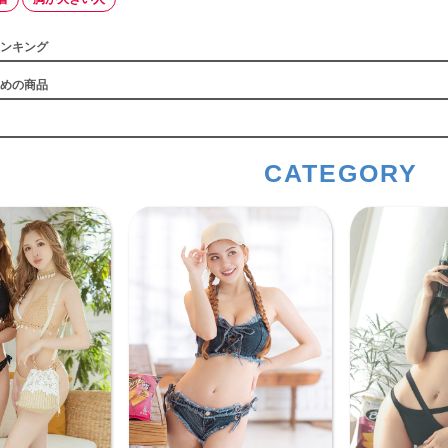
ンキング
めの商品
CATEGORY