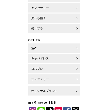
アクセサリー
麦わら帽子
盛りブラ
OTHER
浴衣
キャバドレス
コスプレ
ランジェリー
オリジナルブランド
myMinette SNS