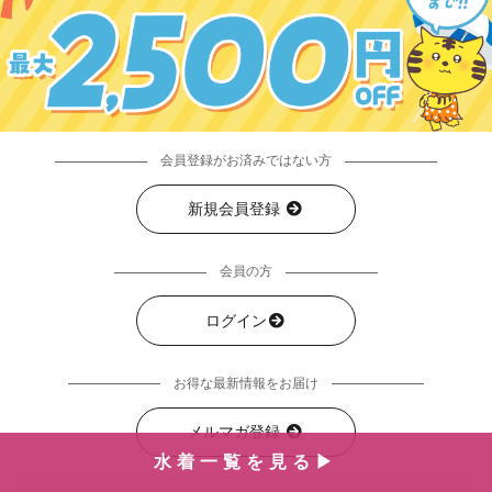
会員登録がお済みではない方
新規会員登録
会員の方
ログイン
お得な最新情報をお届け
メルマガ登録
水着一覧を見る▶︎