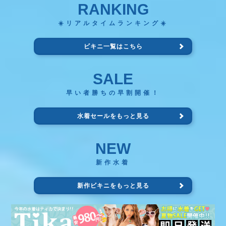
RANKING
☀️リアルタイムランキング☀️
ビキニ一覧はこちら
SALE
早い者勝ちの早割開催！
水着セールをもっと見る
NEW
新作水着
新作ビキニをもっと見る