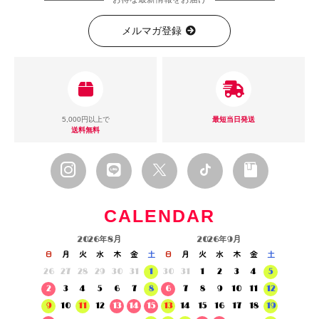
お得な最新情報をお届け
メルマガ登録
5,000円以上で
最短当日発送
送料無料
CALENDAR
2026年8月
2026年9月
日
月
火
水
木
金
土
日
月
火
水
木
金
土
26
27
28
29
30
31
1
30
31
1
2
3
4
5
2
3
4
5
6
7
8
6
7
8
9
10
11
12
9
10
11
12
13
14
15
13
14
15
16
17
18
19