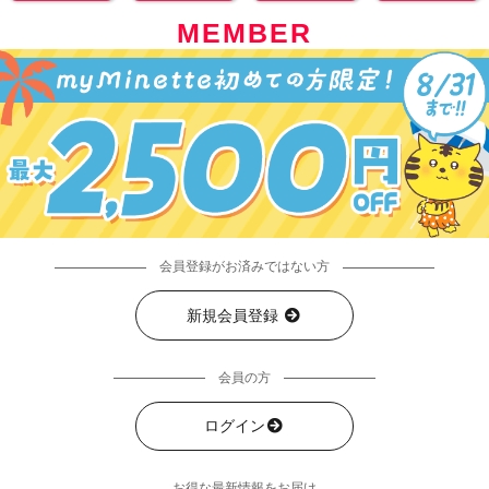
MEMBER
会員登録がお済みではない方
新規会員登録
会員の方
ログイン