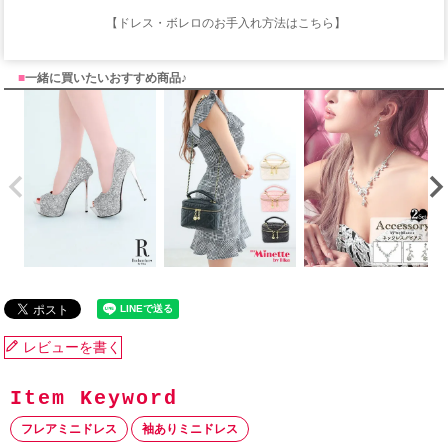
【ドレス・ボレロのお手入れ方法はこちら】
■
一緒に買いたいおすすめ商品♪
レビューを書く
フレアミニドレス
袖ありミニドレス