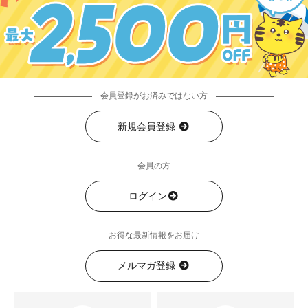
会員登録がお済みではない方
新規会員登録
会員の方
ログイン
お得な最新情報をお届け
メルマガ登録