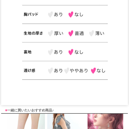
■
一緒に買いたいおすすめ商品♪