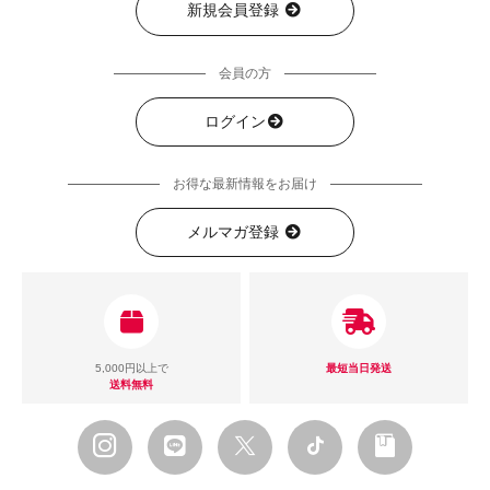
新規会員登録
会員の方
ログイン
お得な最新情報をお届け
メルマガ登録
5,000円以上で
最短当日発送
送料無料