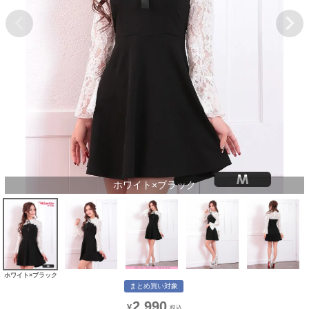
ホワイト×ブラック
ホワイト×ブラック
まとめ買い対象
2,990
¥