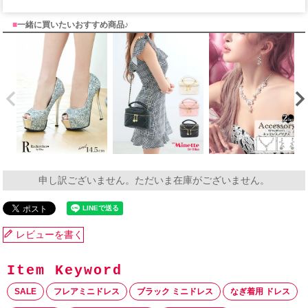
■
一緒に買いたいおすすめ商品♪
申し訳ございません。ただいま在庫がございません。
レビューを書く
SALE
フレアミニドレス
ブラック ミニドレス
なぎ着用 ドレス