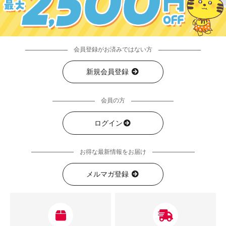
会員登録がお済みではない方
新規会員登録
会員の方
ログイン
お得な最新情報をお届け
メルマガ登録