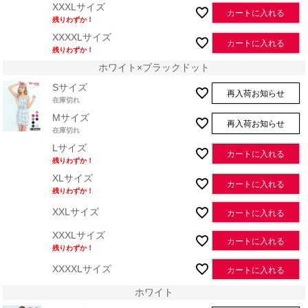
XXXLサイズ
カートに入れる
残りわずか！
XXXXLサイズ
カートに入れる
残りわずか！
ホワイト×ブラックドット
Sサイズ
再入荷お知らせ
在庫切れ
Mサイズ
再入荷お知らせ
在庫切れ
Lサイズ
カートに入れる
残りわずか！
XLサイズ
カートに入れる
残りわずか！
XXLサイズ
カートに入れる
XXXLサイズ
カートに入れる
残りわずか！
XXXXLサイズ
カートに入れる
ホワイト