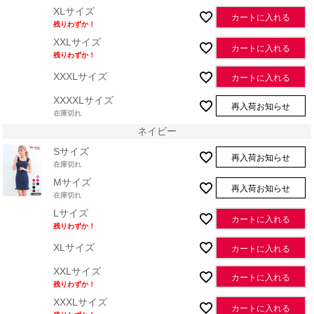
XLサイズ
カートに入れる
残りわずか！
XXLサイズ
カートに入れる
残りわずか！
XXXLサイズ
カートに入れる
XXXXLサイズ
再入荷お知らせ
在庫切れ
ネイビー
Sサイズ
再入荷お知らせ
在庫切れ
Mサイズ
再入荷お知らせ
在庫切れ
Lサイズ
カートに入れる
残りわずか！
XLサイズ
カートに入れる
XXLサイズ
カートに入れる
残りわずか！
XXXLサイズ
カートに入れる