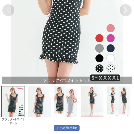
ブラック×ホワイトドット
ブラック×ホワイト
ドット
まとめ買い対象