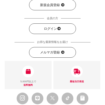
新規会員登録
会員の方
ログイン
お得な最新情報をお届け
メルマガ登録
5,000円以上で
最短当日発送
送料無料