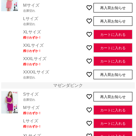
Mサイズ
再入荷お知らせ
在庫切れ
Lサイズ
再入荷お知らせ
在庫切れ
XLサイズ
カートに入れる
残りわずか！
XXLサイズ
カートに入れる
残りわずか！
XXXLサイズ
カートに入れる
残りわずか！
XXXXLサイズ
再入荷お知らせ
在庫切れ
マゼンダピンク
Sサイズ
再入荷お知らせ
在庫切れ
Mサイズ
カートに入れる
残りわずか！
Lサイズ
カートに入れる
残りわずか！
XLサイズ