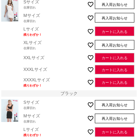
Sサイズ
再入荷お知らせ
在庫切れ
Mサイズ
再入荷お知らせ
在庫切れ
Lサイズ
カートに入れる
残りわずか！
XLサイズ
再入荷お知らせ
在庫切れ
XXLサイズ
カートに入れる
XXXLサイズ
カートに入れる
XXXXLサイズ
カートに入れる
残りわずか！
ブラック
Sサイズ
再入荷お知らせ
在庫切れ
Mサイズ
再入荷お知らせ
在庫切れ
Lサイズ
カートに入れる
残りわずか！