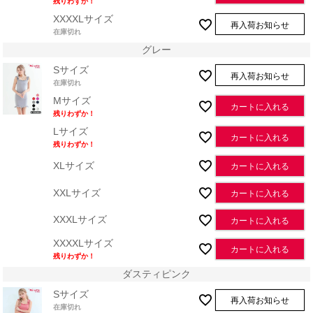
残りわずか！
XXXXLサイズ
再入荷お知らせ
在庫切れ
グレー
Sサイズ
再入荷お知らせ
在庫切れ
Mサイズ
カートに入れる
残りわずか！
Lサイズ
カートに入れる
残りわずか！
XLサイズ
カートに入れる
XXLサイズ
カートに入れる
XXXLサイズ
カートに入れる
XXXXLサイズ
カートに入れる
残りわずか！
ダスティピンク
Sサイズ
再入荷お知らせ
在庫切れ