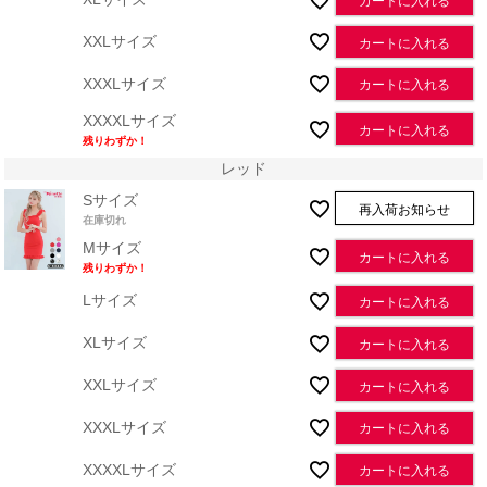
カートに入れる
XXLサイズ
カートに入れる
XXXLサイズ
カートに入れる
XXXXLサイズ
カートに入れる
残りわずか！
レッド
Sサイズ
再入荷お知らせ
在庫切れ
Mサイズ
カートに入れる
残りわずか！
Lサイズ
カートに入れる
XLサイズ
カートに入れる
XXLサイズ
カートに入れる
XXXLサイズ
カートに入れる
XXXXLサイズ
カートに入れる