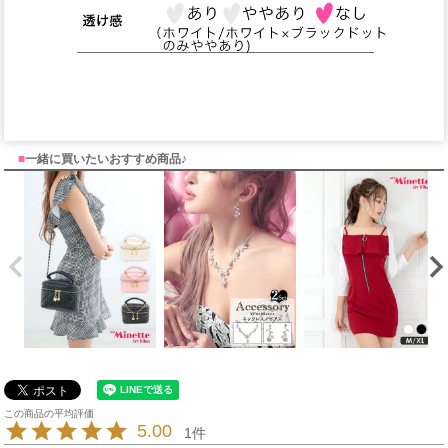
■
一緒に買いたいおすすめ商品♪
5.00
1