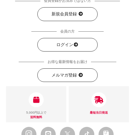
会員登録がお済みではない方
新規会員登録
会員の方
ログイン
お得な最新情報をお届け
メルマガ登録
5,000円以上で
最短当日発送
送料無料