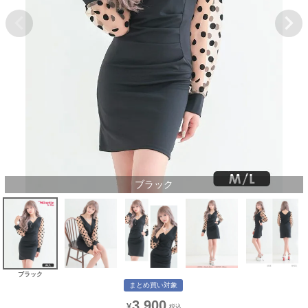
ブラック
ブラック
まとめ買い対象
3,900
¥