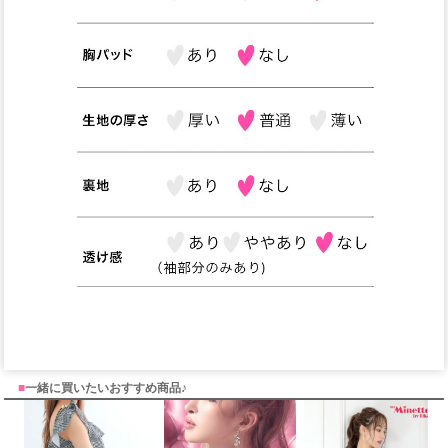
■
一緒に買いたいおすすめ商品♪